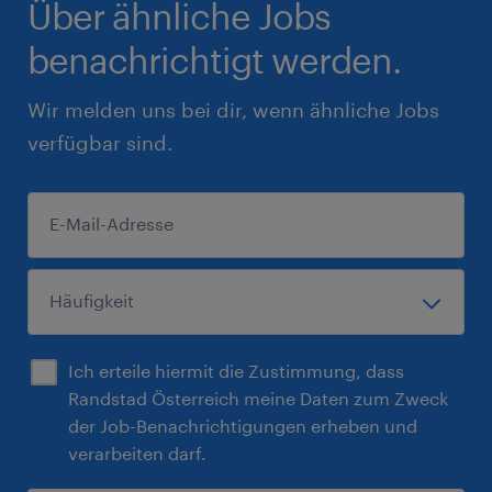
Über ähnliche Jobs
benachrichtigt werden.
Wir melden uns bei dir, wenn ähnliche Jobs
verfügbar sind.
Ich erteile hiermit die Zustimmung, dass
Randstad Österreich meine Daten zum Zweck
der Job-Benachrichtigungen erheben und
verarbeiten darf.