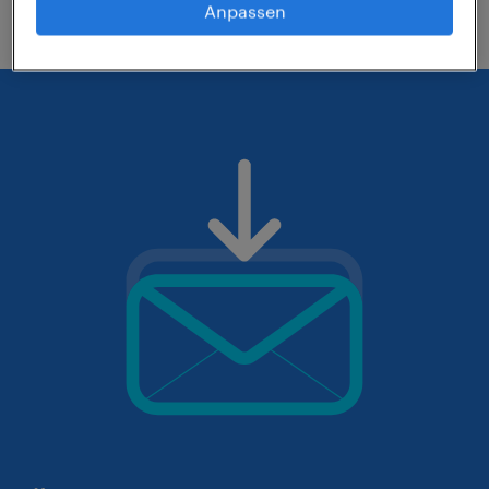
Anpassen