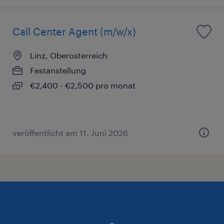
Call Center Agent (m/w/x)
Linz, Oberosterreich
Festanstellung
€2,400 - €2,500 pro monat
veröffentlicht am 11. Juni 2026