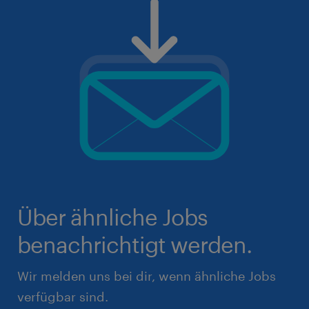
Über ähnliche Jobs
benachrichtigt werden.
Wir melden uns bei dir, wenn ähnliche Jobs
verfügbar sind.