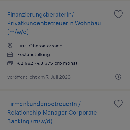
FinanzierungsberaterIn/
PrivatkundenbetreuerIn Wohnbau
(m/w/d)
Linz, Oberosterreich
Festanstellung
€2,982 - €3,375 pro monat
veröffentlicht am 7. Juli 2026
FirmenkundenbetreuerIn /
Relationship Manager Corporate
Banking (m/w/d)