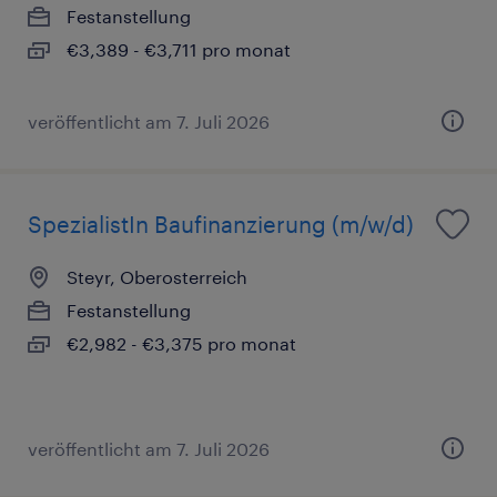
Festanstellung
€3,389 - €3,711 pro monat
veröffentlicht am 7. Juli 2026
SpezialistIn Baufinanzierung (m/w/d)
Steyr, Oberosterreich
Festanstellung
€2,982 - €3,375 pro monat
veröffentlicht am 7. Juli 2026