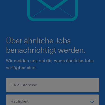
Über ähnliche Jobs
benachrichtigt werden.
Wir melden uns bei dir, wenn ähnliche Jobs
verfügbar sind.