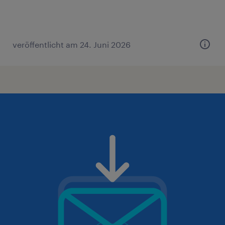
veröffentlicht am 24. Juni 2026