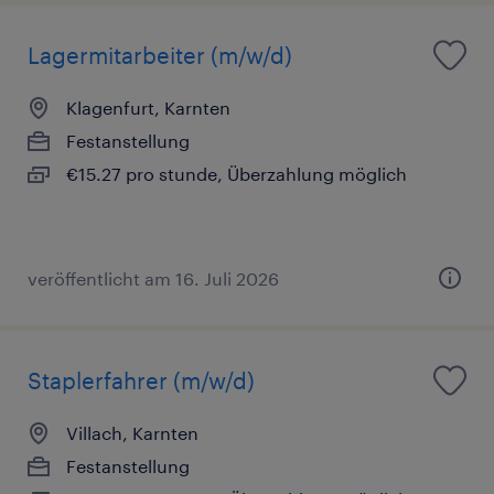
Lagermitarbeiter (m/w/d)
Klagenfurt, Karnten
Festanstellung
€15.27 pro stunde, Überzahlung möglich
veröffentlicht am 16. Juli 2026
Staplerfahrer (m/w/d)
Villach, Karnten
Festanstellung