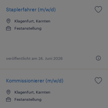
Staplerfahrer (m/w/d)
Klagenfurt, Karnten
Festanstellung
veröffentlicht am 24. Juni 2026
Kommissionierer (m/w/d)
Klagenfurt, Karnten
Festanstellung