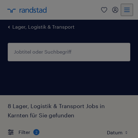
0
Mein Rand
Lager, Logistik & Transport
8 Lager, Logistik & Transport Jobs in
Karnten für Sie gefunden
Filter
2