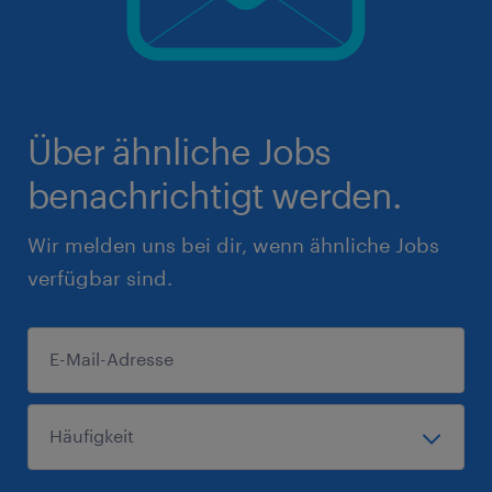
Über ähnliche Jobs
benachrichtigt werden.
Wir melden uns bei dir, wenn ähnliche Jobs
verfügbar sind.