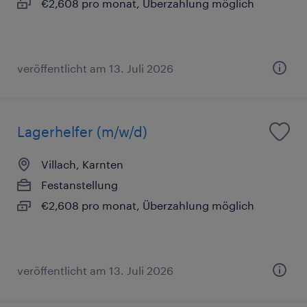
€2,608 pro monat, Überzahlung möglich
veröffentlicht am 13. Juli 2026
Lagerhelfer (m/w/d)
Villach, Karnten
Festanstellung
€2,608 pro monat, Überzahlung möglich
veröffentlicht am 13. Juli 2026