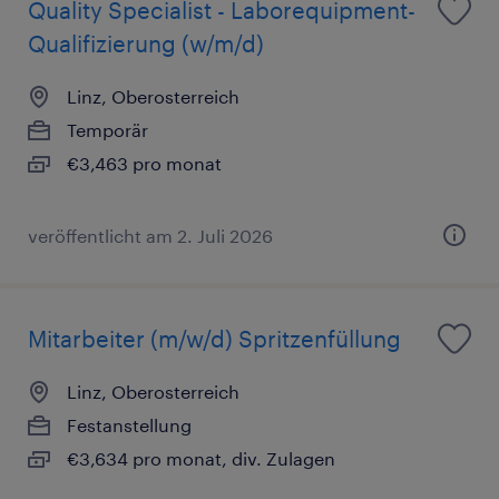
Quality Specialist - Laborequipment-
Qualifizierung (w/m/d)
Linz, Oberosterreich
Temporär
€3,463 pro monat
veröffentlicht am 2. Juli 2026
Mitarbeiter (m/w/d) Spritzenfüllung
Linz, Oberosterreich
Festanstellung
€3,634 pro monat, div. Zulagen