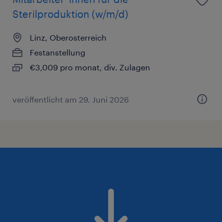
Sterilproduktion (w/m/d)
Linz, Oberosterreich
Festanstellung
€3,009 pro monat, div. Zulagen
veröffentlicht am 29. Juni 2026