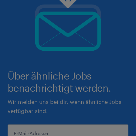
Über ähnliche Jobs
benachrichtigt werden.
Wir melden uns bei dir, wenn ähnliche Jobs
verfügbar sind.