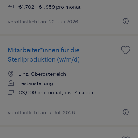
€1,702 - €1,959 pro monat
veröffentlicht am 22. Juli 2026
Mitarbeiter*innen für die
Sterilproduktion (w/m/d)
Linz, Oberosterreich
Festanstellung
€3,009 pro monat, div. Zulagen
veröffentlicht am 7. Juli 2026