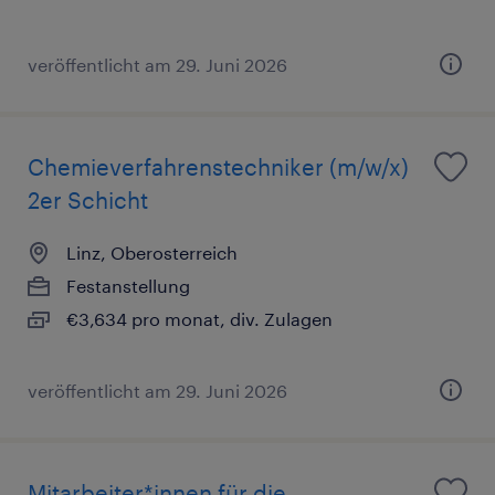
veröffentlicht am 29. Juni 2026
Chemieverfahrenstechniker (m/w/x)
2er Schicht
Linz, Oberosterreich
Festanstellung
€3,634 pro monat, div. Zulagen
veröffentlicht am 29. Juni 2026
Mitarbeiter*innen für die