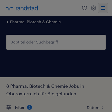
0
Mein Rand
Pharma, Biotech & Chemie
8 Pharma, Biotech & Chemie Jobs in
Oberosterreich für Sie gefunden
Filter
2