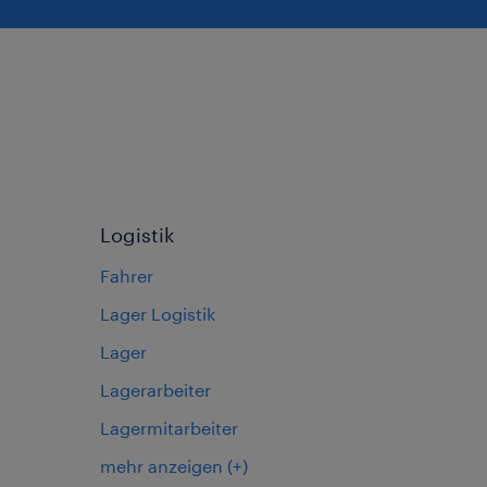
Logistik
Fahrer
Lager Logistik
Lager
Lagerarbeiter
Lagermitarbeiter
mehr anzeigen
(+)