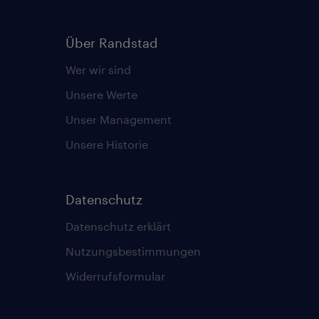
Über Randstad
Wer wir sind
Unsere Werte
Unser Management
Unsere Historie
Datenschutz
Datenschutz erklärt
Nutzungsbestimmungen
Widerrufsformular