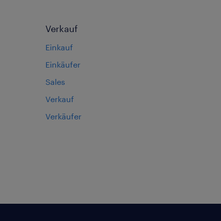
Verkauf
Einkauf
Einkäufer
Sales
Verkauf
Verkäufer