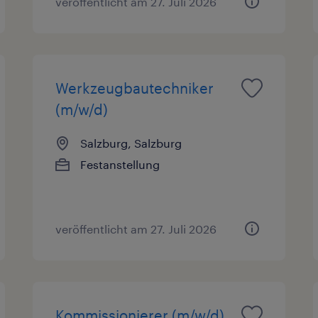
veröffentlicht am 27. Juli 2026
Werkzeugbautechniker
(m/w/d)
Salzburg, Salzburg
Festanstellung
veröffentlicht am 27. Juli 2026
Kommissionierer (m/w/d)