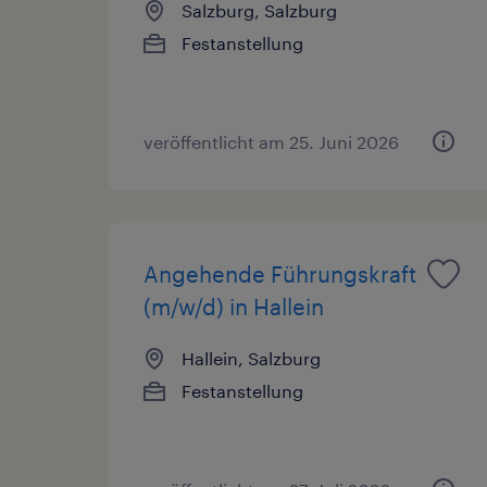
Salzburg, Salzburg
Festanstellung
veröffentlicht am 25. Juni 2026
Angehende Führungskraft
(m/w/d) in Hallein
Hallein, Salzburg
Festanstellung