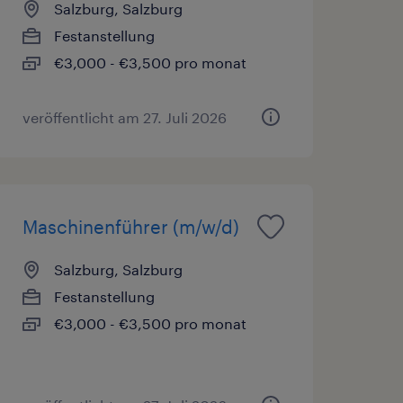
Salzburg, Salzburg
Festanstellung
€3,000 - €3,500 pro monat
veröffentlicht am 27. Juli 2026
Maschinenführer (m/w/d)
Salzburg, Salzburg
Festanstellung
€3,000 - €3,500 pro monat