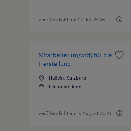
veröffentlicht am 27. Juli 2026
Mitarbeiter (m/w/d) für die
Herstellung!
Hallein, Salzburg
Festanstellung
veröffentlicht am 7. August 2026