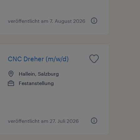
veröffentlicht am 7. August 2026
CNC Dreher (m/w/d)
Hallein, Salzburg
Festanstellung
veröffentlicht am 27. Juli 2026