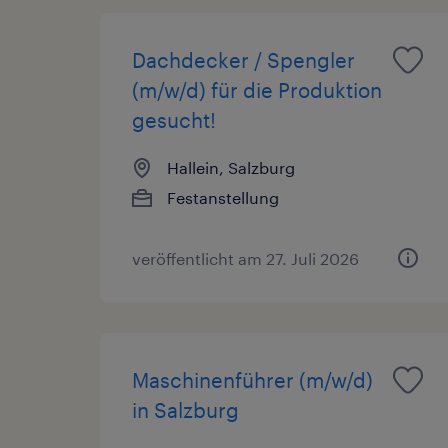
Dachdecker / Spengler
(m/w/d) für die Produktion
gesucht!
Hallein, Salzburg
Festanstellung
veröffentlicht am 27. Juli 2026
Maschinenführer (m/w/d)
in Salzburg