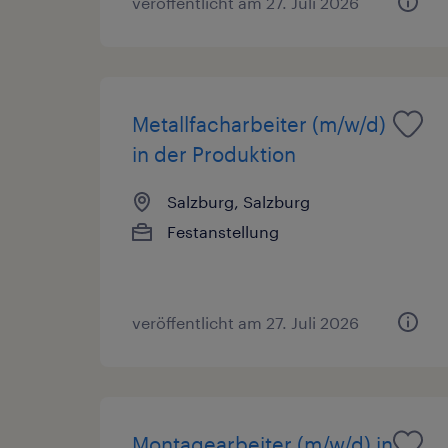
veröffentlicht am 27. Juli 2026
Metallfacharbeiter (m/w/d)
in der Produktion
Salzburg, Salzburg
Festanstellung
veröffentlicht am 27. Juli 2026
Montagearbeiter (m/w/d) in