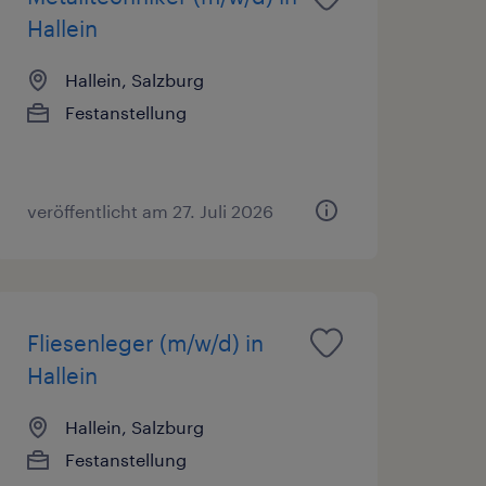
Hallein
Hallein, Salzburg
Festanstellung
veröffentlicht am 27. Juli 2026
Fliesenleger (m/w/d) in
Hallein
Hallein, Salzburg
Festanstellung