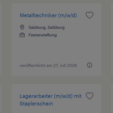
Metalltechniker (m/w/d)
Salzburg, Salzburg
Festanstellung
veröffentlicht am 27. Juli 2026
Lagerarbeiter (m/w/d) mit
Staplerschein