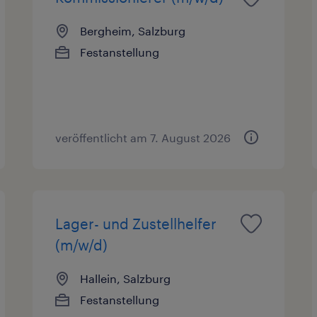
Bergheim, Salzburg
Festanstellung
veröffentlicht am 7. August 2026
Lager- und Zustellhelfer
(m/w/d)
Hallein, Salzburg
Festanstellung