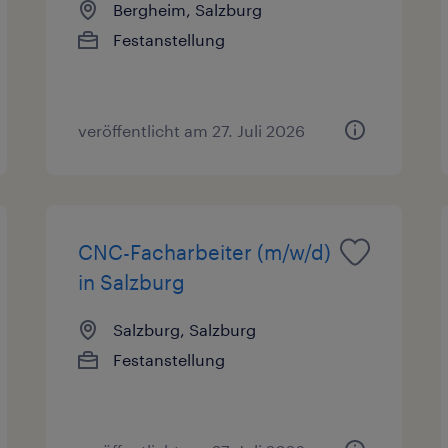
Bergheim, Salzburg
Festanstellung
veröffentlicht am 27. Juli 2026
CNC-Facharbeiter (m/w/d)
in Salzburg
Salzburg, Salzburg
Festanstellung