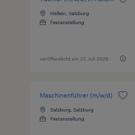
Hallein, Salzburg
Festanstellung
veröffentlicht am 27. Juli 2026
Maschinenführer (m/w/d)
Salzburg, Salzburg
Festanstellung