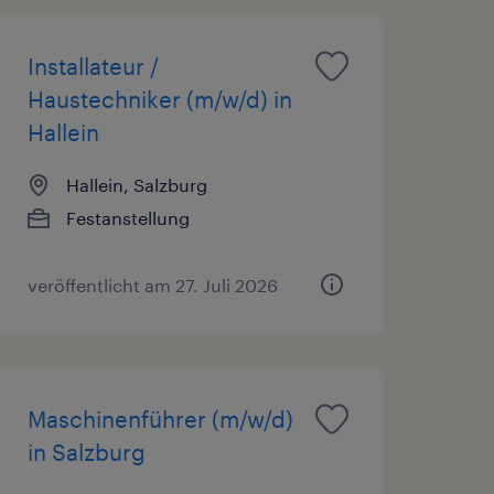
Installateur /
Haustechniker (m/w/d) in
Hallein
Hallein, Salzburg
Festanstellung
veröffentlicht am 27. Juli 2026
Maschinenführer (m/w/d)
in Salzburg