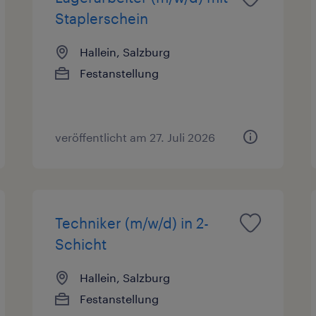
Staplerschein
Hallein, Salzburg
Festanstellung
veröffentlicht am 27. Juli 2026
Techniker (m/w/d) in 2-
Schicht
Hallein, Salzburg
Festanstellung