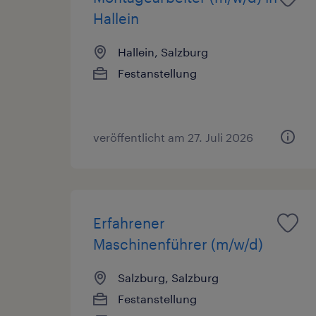
Hallein
Hallein, Salzburg
Festanstellung
veröffentlicht am 27. Juli 2026
Erfahrener
Maschinenführer (m/w/d)
Salzburg, Salzburg
Festanstellung