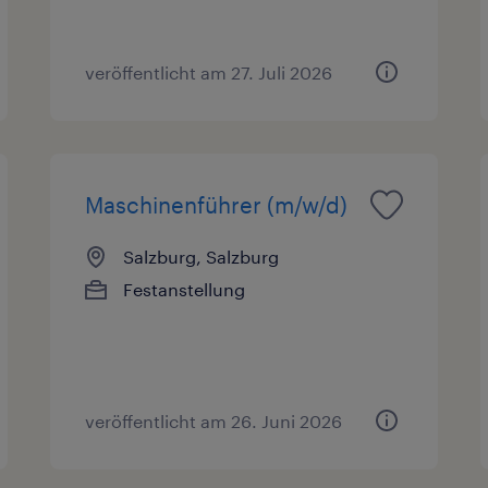
veröffentlicht am 27. Juli 2026
Maschinenführer (m/w/d)
Salzburg, Salzburg
Festanstellung
veröffentlicht am 26. Juni 2026