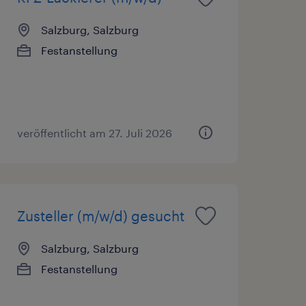
Salzburg, Salzburg
Festanstellung
veröffentlicht am 27. Juli 2026
Zusteller (m/w/d) gesucht
Salzburg, Salzburg
Festanstellung