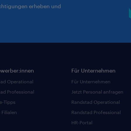
chtigungen erheben und
ewerber:innen
Für Unternehmen
ad Operational
Für Unternehmen
ad Professional
Jetzt Personal anfragen
re-Tipps
Randstad Operational
Filialen
Randstad Professional
HR-Portal