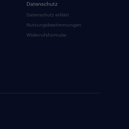
Datenschutz
Datenschutz erklärt
Nutzungsbestimmungen
Widerrufsformular