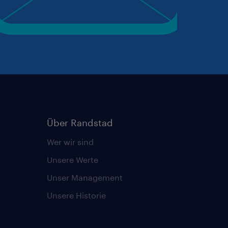
Über Randstad
Wer wir sind
Unsere Werte
Unser Management
Unsere Historie