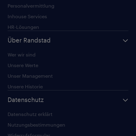
Personalvermittlung
Inhouse Services
HR-Lösungen
Über Randstad
Wer wir sind
Unsere Werte
Unser Management
Unsere Historie
Datenschutz
Datenschutz erklärt
Nutzungsbestimmungen
Widerrufsformular