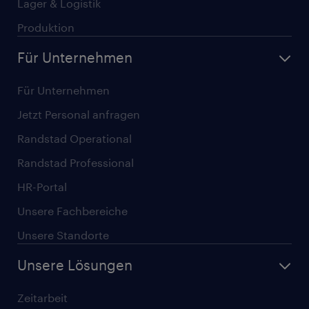
Lager & Logistik
Produktion
Für Unternehmen
Für Unternehmen
Jetzt Personal anfragen
Randstad Operational
Randstad Professional
HR-Portal
Unsere Fachbereiche
Unsere Standorte
Unsere Lösungen
Zeitarbeit