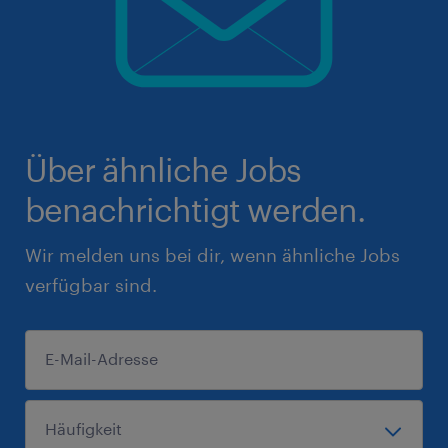
Über ähnliche Jobs
benachrichtigt werden.
Wir melden uns bei dir, wenn ähnliche Jobs
verfügbar sind.