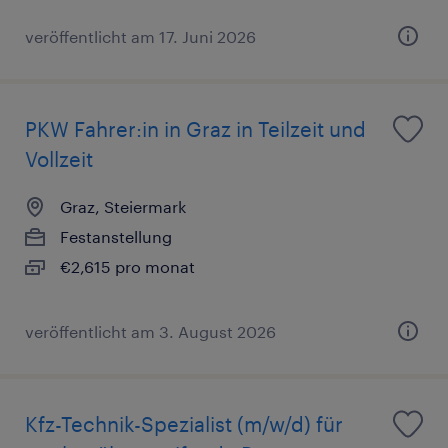
veröffentlicht am 17. Juni 2026
PKW Fahrer:in in Graz in Teilzeit und
Vollzeit
Graz, Steiermark
Festanstellung
€2,615 pro monat
veröffentlicht am 3. August 2026
Kfz-Technik-Spezialist (m/w/d) für