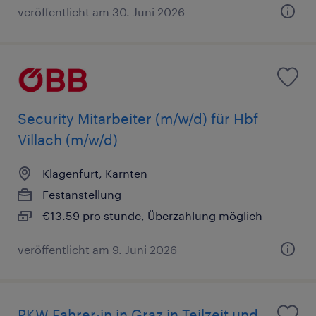
veröffentlicht am 30. Juni 2026
Security Mitarbeiter (m/w/d) für Hbf
Villach (m/w/d)
Klagenfurt, Karnten
Festanstellung
€13.59 pro stunde, Überzahlung möglich
veröffentlicht am 9. Juni 2026
PKW Fahrer:in in Graz in Teilzeit und