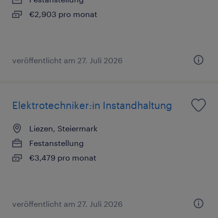
€2,903 pro monat
veröffentlicht am 27. Juli 2026
Elektrotechniker:in Instandhaltung
Liezen, Steiermark
Festanstellung
€3,479 pro monat
veröffentlicht am 27. Juli 2026