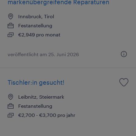
markenübergreifende Reparaturen
Innsbruck, Tirol
Festanstellung
€2,949 pro monat
veröffentlicht am 25. Juni 2026
Tischler:in gesucht!
Leibnitz, Steiermark
Festanstellung
€2,700 - €3,700 pro jahr