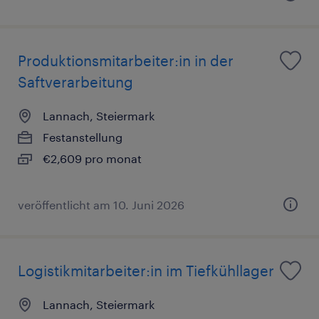
Produktionsmitarbeiter:in in der
Saftverarbeitung
Lannach, Steiermark
Festanstellung
€2,609 pro monat
veröffentlicht am 10. Juni 2026
Logistikmitarbeiter:in im Tiefkühllager
Lannach, Steiermark