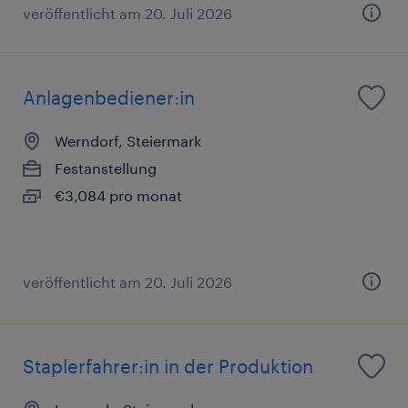
veröffentlicht am 20. Juli 2026
Anlagenbediener:in
Werndorf, Steiermark
Festanstellung
€3,084 pro monat
veröffentlicht am 20. Juli 2026
Staplerfahrer:in in der Produktion