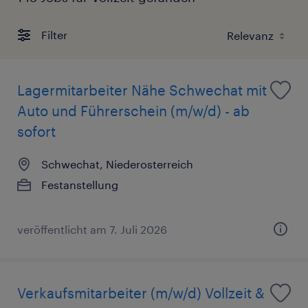
Filter
Lagermitarbeiter Nähe Schwechat mit
Auto und Führerschein (m/w/d) - ab
sofort
Schwechat, Niederosterreich
Festanstellung
veröffentlicht am 7. Juli 2026
Verkaufsmitarbeiter (m/w/d) Vollzeit &