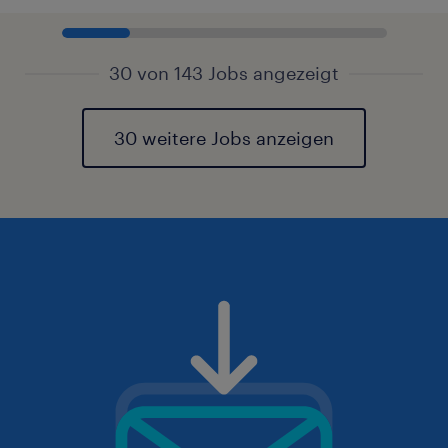
30 von 143 Jobs angezeigt
30 weitere Jobs anzeigen