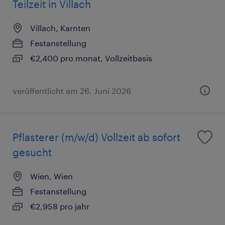
Teilzeit in Villach
Villach, Karnten
Festanstellung
€2,400 pro monat, Vollzeitbasis
veröffentlicht am 26. Juni 2026
Pflasterer (m/w/d) Vollzeit ab sofort
gesucht
Wien, Wien
Festanstellung
€2,958 pro jahr