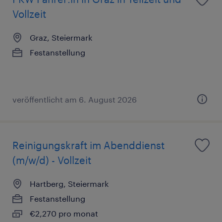
Vollzeit
Graz, Steiermark
Festanstellung
veröffentlicht am 6. August 2026
Reinigungskraft im Abenddienst
(m/w/d) - Vollzeit
Hartberg, Steiermark
Festanstellung
€2,270 pro monat