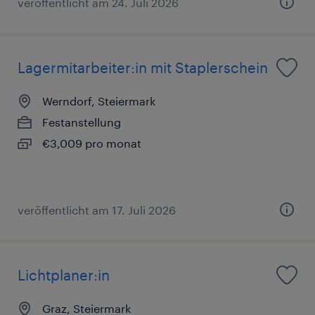
veröffentlicht am 24. Juli 2026
Lagermitarbeiter:in mit Staplerschein
Werndorf, Steiermark
Festanstellung
€3,009 pro monat
veröffentlicht am 17. Juli 2026
Lichtplaner:in
Graz, Steiermark