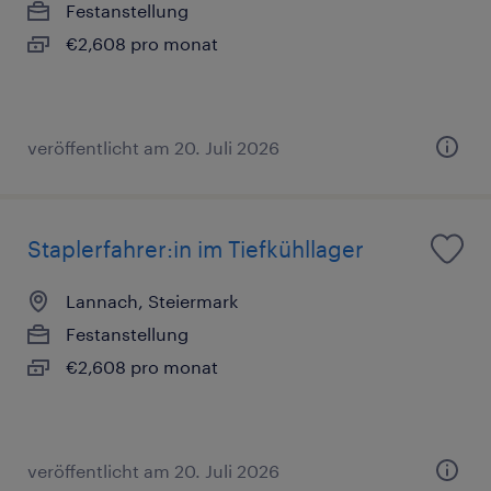
Festanstellung
€2,608 pro monat
veröffentlicht am 20. Juli 2026
Staplerfahrer:in im Tiefkühllager
Lannach, Steiermark
Festanstellung
€2,608 pro monat
veröffentlicht am 20. Juli 2026