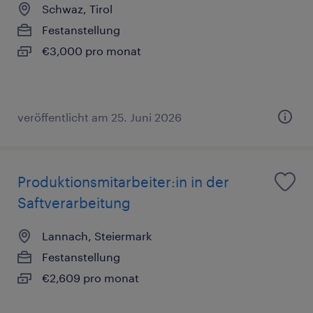
Schwaz, Tirol
Festanstellung
€3,000 pro monat
veröffentlicht am 25. Juni 2026
Produktionsmitarbeiter:in in der
Saftverarbeitung
Lannach, Steiermark
Festanstellung
€2,609 pro monat