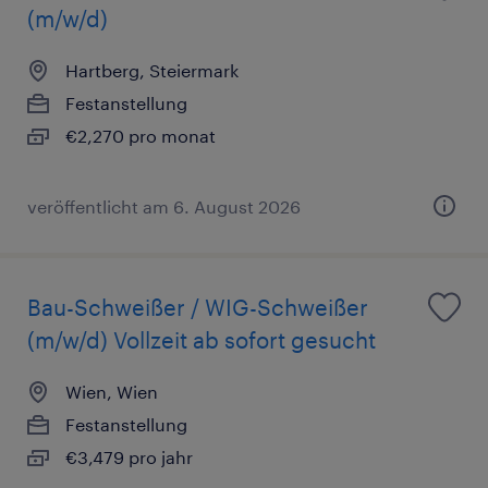
(m/w/d)
Hartberg, Steiermark
Festanstellung
€2,270 pro monat
veröffentlicht am 6. August 2026
Bau-Schweißer / WIG-Schweißer
(m/w/d) Vollzeit ab sofort gesucht
Wien, Wien
Festanstellung
€3,479 pro jahr