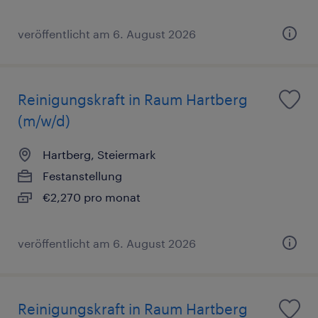
veröffentlicht am 6. August 2026
Reinigungskraft in Raum Hartberg
(m/w/d)
Hartberg, Steiermark
Festanstellung
€2,270 pro monat
veröffentlicht am 6. August 2026
Reinigungskraft in Raum Hartberg