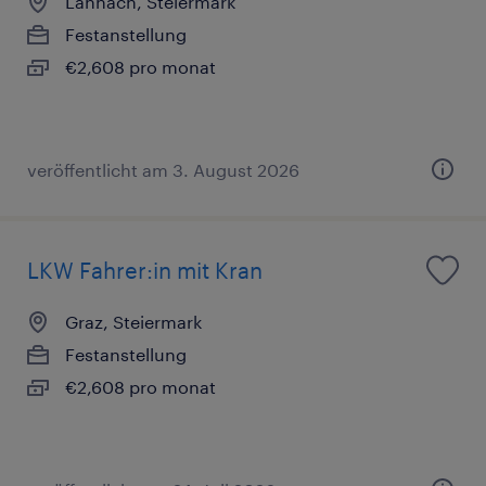
Lannach, Steiermark
Festanstellung
€2,608 pro monat
veröffentlicht am 3. August 2026
LKW Fahrer:in mit Kran
Graz, Steiermark
Festanstellung
€2,608 pro monat