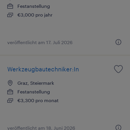
Festanstellung
€3,000 pro jahr
veröffentlicht am 17. Juli 2026
Werkzeugbautechniker:In
Graz, Steiermark
Festanstellung
€3,300 pro monat
veröffentlicht am 18. Juni 2026