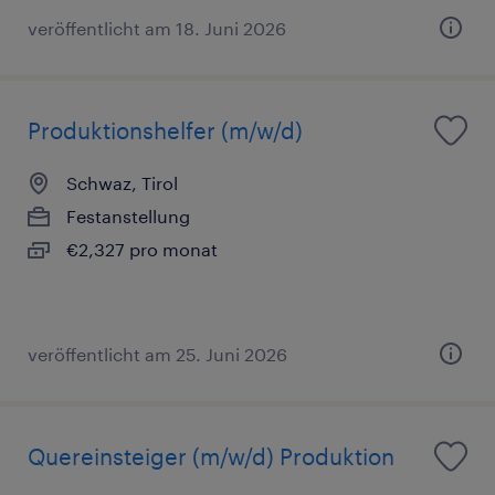
veröffentlicht am 18. Juni 2026
Produktionshelfer (m/w/d)
Schwaz, Tirol
Festanstellung
€2,327 pro monat
veröffentlicht am 25. Juni 2026
Quereinsteiger (m/w/d) Produktion