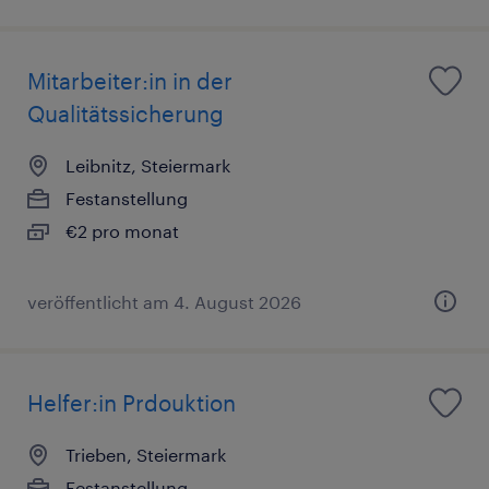
Mitarbeiter:in in der
Qualitätssicherung
Leibnitz, Steiermark
Festanstellung
€2 pro monat
veröffentlicht am 4. August 2026
Helfer:in Prdouktion
Trieben, Steiermark
Festanstellung