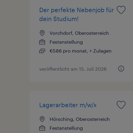
Der perfekte Nebenjob für
dein Studium!
Vorchdorf, Oberosterreich
Festanstellung
€586 pro monat, + Zulagen
veröffentlicht am 15. Juli 2026
Lagerarbeiter m/w/x
Hörsching, Oberosterreich
Festanstellung