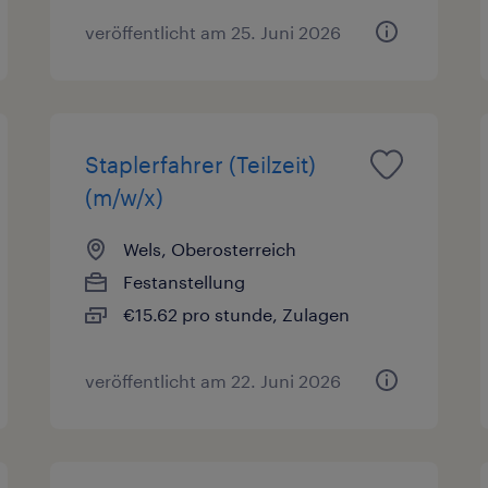
veröffentlicht am 25. Juni 2026
Staplerfahrer (Teilzeit)
(m/w/x)
Wels, Oberosterreich
Festanstellung
€15.62 pro stunde, Zulagen
veröffentlicht am 22. Juni 2026