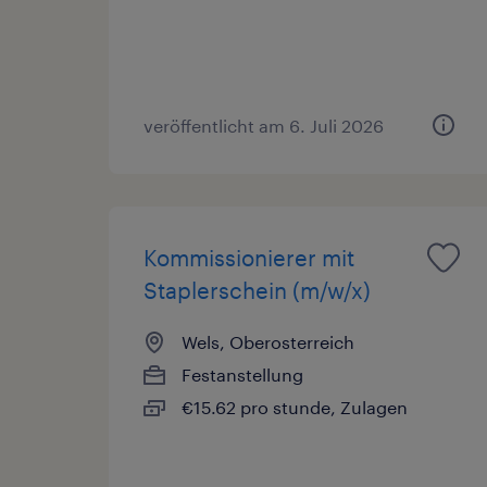
veröffentlicht am 6. Juli 2026
Kommissionierer mit
Staplerschein (m/w/x)
Wels, Oberosterreich
Festanstellung
€15.62 pro stunde, Zulagen