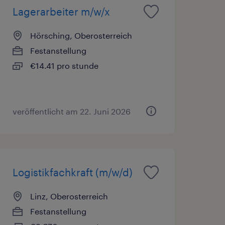
Lagerarbeiter m/w/x
Hörsching, Oberosterreich
Festanstellung
€14.41 pro stunde
veröffentlicht am 22. Juni 2026
Logistikfachkraft (m/w/d)
Linz, Oberosterreich
Festanstellung