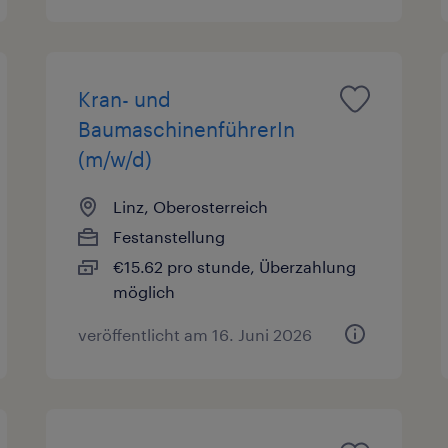
Kran- und
BaumaschinenführerIn
(m/w/d)
Linz, Oberosterreich
Festanstellung
€15.62 pro stunde, Überzahlung
möglich
veröffentlicht am 16. Juni 2026