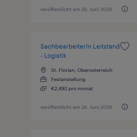
veröffentlicht am 25. Juni 2026
SachbearbeiterIn Leitstand
- Logistik
St. Florian, Oberosterreich
Festanstellung
€2,492 pro monat
veröffentlicht am 24. Juni 2026