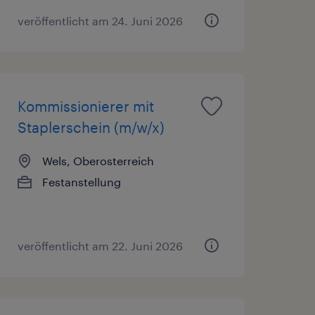
veröffentlicht am 24. Juni 2026
Kommissionierer mit
Staplerschein (m/w/x)
Wels, Oberosterreich
Festanstellung
veröffentlicht am 22. Juni 2026