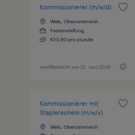
Kommissionierer (m/w/d)
Wels, Oberosterreich
Festanstellung
€13.90 pro stunde
veröffentlicht am 22. Juni 2026
Kommissionierer mit
Staplerschein (m/w/x)
Wels, Oberosterreich