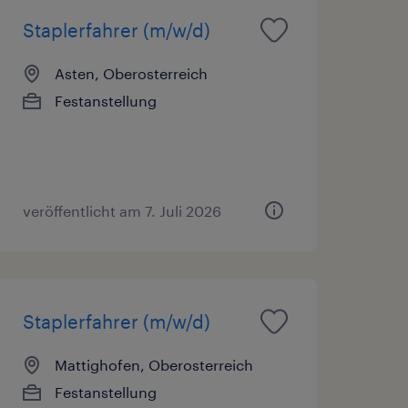
Staplerfahrer (m/w/d)
Asten, Oberosterreich
Festanstellung
veröffentlicht am 7. Juli 2026
Staplerfahrer (m/w/d)
Mattighofen, Oberosterreich
Festanstellung