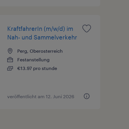
KraftfahrerIn (m/w/d) im
Nah- und Sammelverkehr
Perg, Oberosterreich
Festanstellung
€13.97 pro stunde
veröffentlicht am 12. Juni 2026