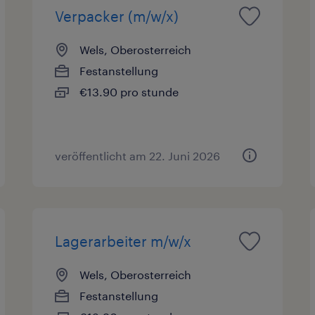
Verpacker (m/w/x)
Wels, Oberosterreich
Festanstellung
€13.90 pro stunde
veröffentlicht am 22. Juni 2026
Lagerarbeiter m/w/x
Wels, Oberosterreich
Festanstellung