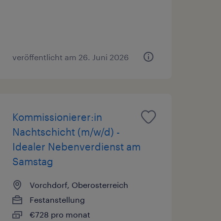
veröffentlicht am 26. Juni 2026
Kommissionierer:in
Nachtschicht (m/w/d) -
Idealer Nebenverdienst am
Samstag
Vorchdorf, Oberosterreich
Festanstellung
€728 pro monat