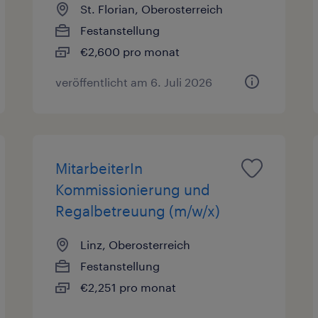
St. Florian, Oberosterreich
Festanstellung
€2,600 pro monat
veröffentlicht am 6. Juli 2026
MitarbeiterIn
Kommissionierung und
Regalbetreuung (m/w/x)
Linz, Oberosterreich
Festanstellung
€2,251 pro monat