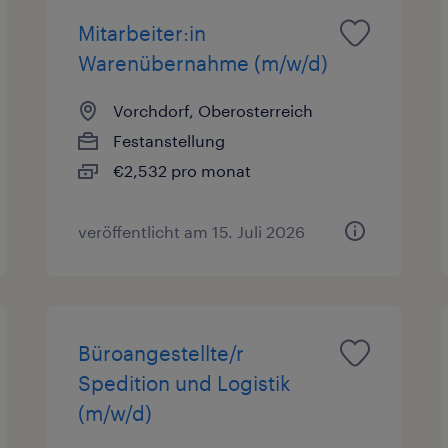
Mitarbeiter:in
Warenübernahme (m/w/d)
Vorchdorf, Oberosterreich
Festanstellung
€2,532 pro monat
veröffentlicht am 15. Juli 2026
Büroangestellte/r
Spedition und Logistik
(m/w/d)