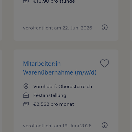
€13.90 pro stunde
veröffentlicht am 22. Juni 2026
Mitarbeiter:in
Warenübernahme (m/w/d)
Vorchdorf, Oberosterreich
Festanstellung
€2,532 pro monat
veröffentlicht am 19. Juni 2026