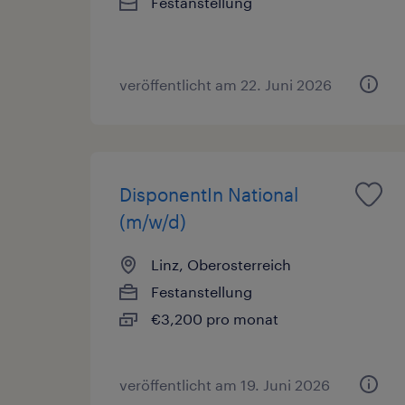
Festanstellung
veröffentlicht am 22. Juni 2026
DisponentIn National
(m/w/d)
Linz, Oberosterreich
Festanstellung
€3,200 pro monat
veröffentlicht am 19. Juni 2026