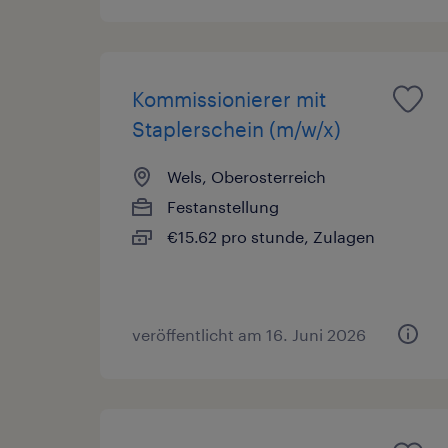
Kommissionierer mit
Staplerschein (m/w/x)
Wels, Oberosterreich
Festanstellung
€15.62 pro stunde, Zulagen
veröffentlicht am 16. Juni 2026