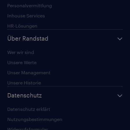
Personalvermittlung
Inhouse Services
HR-Lösungen
Über Randstad
Wer wir sind
Unsere Werte
Unser Management
Unsere Historie
Datenschutz
Datenschutz erklärt
Nutzungsbestimmungen
Widerrufsformular