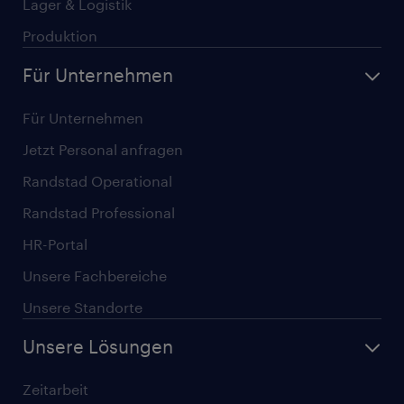
Lager & Logistik
Produktion
Für Unternehmen
Für Unternehmen
Jetzt Personal anfragen
Randstad Operational
Randstad Professional
HR-Portal
Unsere Fachbereiche
Unsere Standorte
Unsere Lösungen
Zeitarbeit