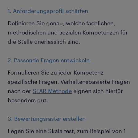
1. Anforderungsprofil schärfen
Definieren Sie genau, welche fachlichen,
methodischen und sozialen Kompetenzen für
die Stelle unerlässlich sind.
2. Passende Fragen entwickeln
Formulieren Sie zu jeder Kompetenz
spezifische Fragen. Verhaltensbasierte Fragen
nach der
STAR Methode
eignen sich hierfür
besonders gut.
3. Bewertungsraster erstellen
Legen Sie eine Skala fest, zum Beispiel von 1