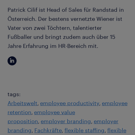
Patrick Cilif ist Head of Sales für Randstad in
Österreich. Der bestens vernetzte Wiener ist
Vater von zwei Töchtern, talentierter
Fußballer und bringt zudem auch über 15
Jahre Erfahrung im HR-Bereich mit.
tags:
Arbeitswelt
employee productivity
employee
retention
employee value
proposition
employer branding
employer
branding
Fachkräfte
flexible staffing
flexible