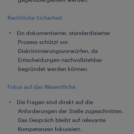
Rechtliche Sicherheit
Ein dokumentierter, standardisierter
Prozess schützt vor
Diskriminierungsvorwürfen, da
Entscheidungen nachvollziehbar
begründet werden können.
Fokus auf das Wesentliche
Die Fragen sind direkt auf die
Anforderungen der Stelle zugeschnitten.
Das Gespräch bleibt auf relevante
Kompetenzen fokussiert.