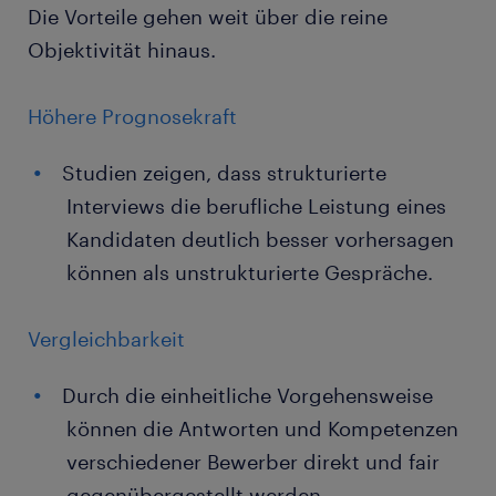
Die Vorteile gehen weit über die reine
Objektivität hinaus.
Höhere Prognosekraft
Studien zeigen, dass strukturierte
Interviews die berufliche Leistung eines
Kandidaten deutlich besser vorhersagen
können als unstrukturierte Gespräche.
Vergleichbarkeit
Durch die einheitliche Vorgehensweise
können die Antworten und Kompetenzen
verschiedener Bewerber direkt und fair
gegenübergestellt werden.