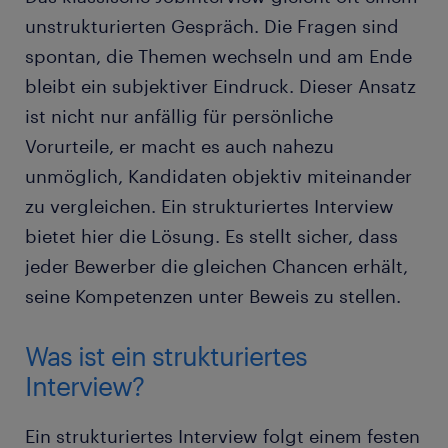
unstrukturierten Gespräch. Die Fragen sind
spontan, die Themen wechseln und am Ende
bleibt ein subjektiver Eindruck. Dieser Ansatz
ist nicht nur anfällig für persönliche
Vorurteile, er macht es auch nahezu
unmöglich, Kandidaten objektiv miteinander
zu vergleichen. Ein strukturiertes Interview
bietet hier die Lösung. Es stellt sicher, dass
jeder Bewerber die gleichen Chancen erhält,
seine Kompetenzen unter Beweis zu stellen.
Was ist ein strukturiertes
Interview?
Ein strukturiertes Interview folgt einem festen