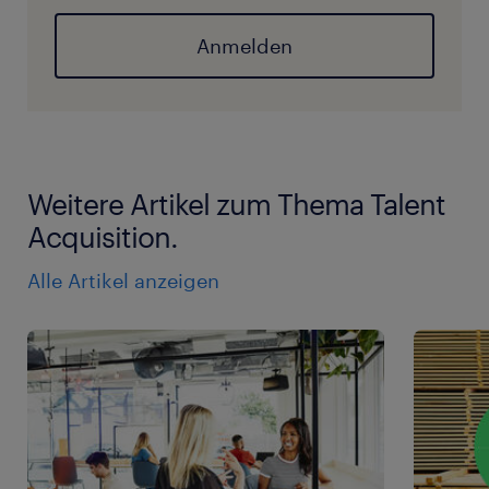
Anmelden
Weitere Artikel zum Thema Talent
Acquisition.
Alle Artikel anzeigen