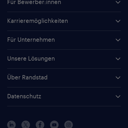
Für Bewerber:innen
Karrieremöglichkeiten
Für Unternehmen
Unsere Lösungen
Über Randstad
Datenschutz