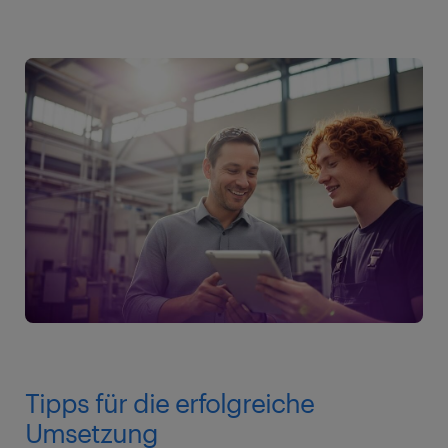
Tipps für die erfolgreiche
Umsetzung