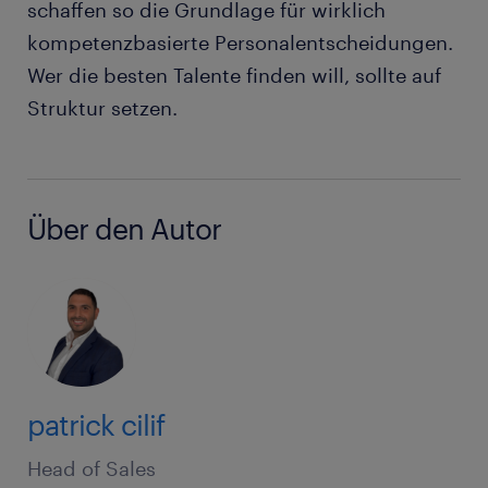
schaffen so die Grundlage für wirklich
kompetenzbasierte Personalentscheidungen.
Wer die besten Talente finden will, sollte auf
Struktur setzen.
Über den Autor
patrick cilif
Head of Sales