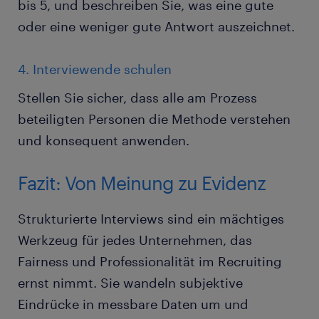
bis 5, und beschreiben Sie, was eine gute
oder eine weniger gute Antwort auszeichnet.
4. Interviewende schulen
Stellen Sie sicher, dass alle am Prozess
beteiligten Personen die Methode verstehen
und konsequent anwenden.
Fazit: Von Meinung zu Evidenz
Strukturierte Interviews sind ein mächtiges
Werkzeug für jedes Unternehmen, das
Fairness und Professionalität im Recruiting
ernst nimmt. Sie wandeln subjektive
Eindrücke in messbare Daten um und