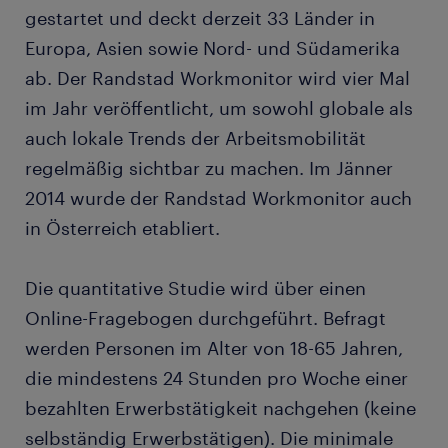
gestartet und deckt derzeit 33 Länder in
Europa, Asien sowie Nord- und Südamerika
ab. Der Randstad Workmonitor wird vier Mal
im Jahr veröffentlicht, um sowohl globale als
auch lokale Trends der Arbeitsmobilität
regelmäßig sichtbar zu machen. Im Jänner
2014 wurde der Randstad Workmonitor auch
in Österreich etabliert.
Die quantitative Studie wird über einen
Online-Fragebogen durchgeführt. Befragt
werden Personen im Alter von 18-65 Jahren,
die mindestens 24 Stunden pro Woche einer
bezahlten Erwerbstätigkeit nachgehen (keine
selbständig Erwerbstätigen). Die minimale