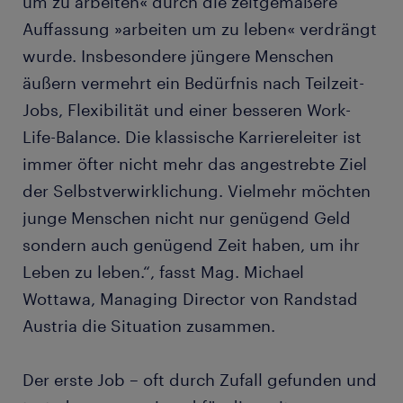
um zu arbeiten« durch die zeitgemäßere
Auffassung »arbeiten um zu leben« verdrängt
wurde. Insbesondere jüngere Menschen
äußern vermehrt ein Bedürfnis nach Teilzeit-
Jobs, Flexibilität und einer besseren Work-
Life-Balance. Die klassische Karriereleiter ist
immer öfter nicht mehr das angestrebte Ziel
der Selbstverwirklichung. Vielmehr möchten
junge Menschen nicht nur genügend Geld
sondern auch genügend Zeit haben, um ihr
Leben zu leben.“, fasst Mag. Michael
Wottawa, Managing Director von Randstad
Austria die Situation zusammen.
Der erste Job – oft durch Zufall gefunden und