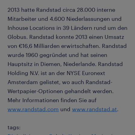
2013 hatte Randstad circa 28.000 interne
Mitarbeiter und 4.600 Niederlassungen und
Inhouse Locations in 39 Ländern rund um den
Globus. Randstad konnte 2013 einen Umsatz
von €16,6 Milliarden erwirtschaften. Randstad
wurde 1960 gegründet und hat seinen
Hauptsitz in Diemen, Niederlande. Randstad
Holding N.V. ist an der NYSE Euronext
Amsterdam gelistet, wo auch Randstad-
Wertpapier-Optionen gehandelt werden.
Mehr Informationen finden Sie auf
www.randstad.com
und
www.randstad.at
.
tags: