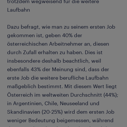
trotzdem wegweisend für die weitere
Laufbahn
Dazu befragt, wie man zu seinem ersten Job
gekommen ist, geben 40% der
österreichischen Arbeitnehmer an, diesen
durch Zufall erhalten zu haben. Dies ist
insbesondere deshalb beachtlich, weil
ebenfalls 43% der Meinung sind, dass der
erste Job die weitere berufliche Laufbahn
maßgeblich bestimmt. Mit diesem Wert liegt
Österreich im weltweiten Durchschnitt (44%);
in Argentinien, Chile, Neuseeland und
Skandinavien (20-25%) wird dem ersten Job
weniger Bedeutung beigemessen, während