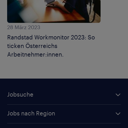
28 März 2023
Randstad Workmonitor 2023: So
ticken Österreichs
Arbeitnehmer:innen.
Jobsuche
Jobs nach Region