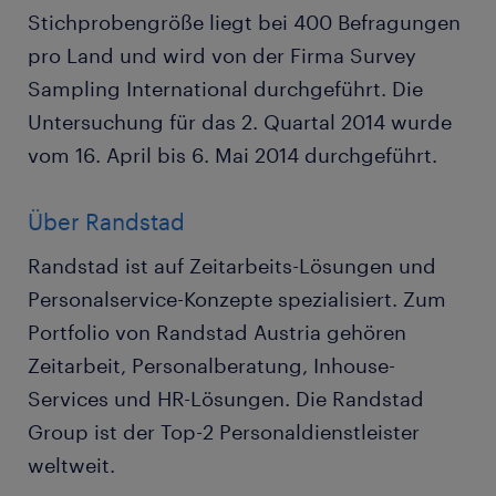
Stichprobengröße liegt bei 400 Befragungen
pro Land und wird von der Firma Survey
Sampling International durchgeführt. Die
Untersuchung für das 2. Quartal 2014 wurde
vom 16. April bis 6. Mai 2014 durchgeführt.
Über Randstad
Randstad ist auf Zeitarbeits-Lösungen und
Personalservice-Konzepte spezialisiert. Zum
Portfolio von Randstad Austria gehören
Zeitarbeit, Personalberatung, Inhouse-
Services und HR-Lösungen. Die Randstad
Group ist der Top-2 Personaldienstleister
weltweit.