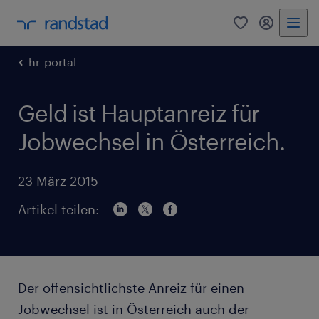
0
Mein Rand
hr-portal
Geld ist Hauptanreiz für
Jobwechsel in Österreich.
23 März 2015
Artikel teilen:
Der offensichtlichste Anreiz für einen
Jobwechsel ist in Österreich auch der