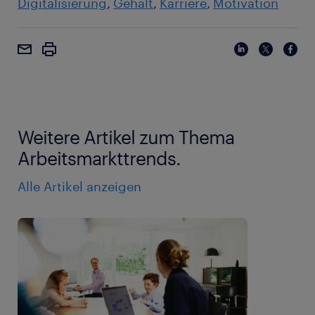
Digitalisierung
Gehalt
Karriere
Motivation
Weitere Artikel zum Thema
Arbeitsmarkttrends.
Alle Artikel anzeigen