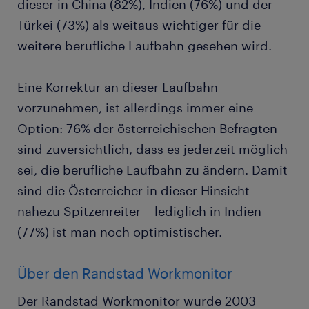
dieser in China (82%), Indien (76%) und der
Türkei (73%) als weitaus wichtiger für die
weitere berufliche Laufbahn gesehen wird.
Eine Korrektur an dieser Laufbahn
vorzunehmen, ist allerdings immer eine
Option: 76% der österreichischen Befragten
sind zuversichtlich, dass es jederzeit möglich
sei, die berufliche Laufbahn zu ändern. Damit
sind die Österreicher in dieser Hinsicht
nahezu Spitzenreiter – lediglich in Indien
(77%) ist man noch optimistischer.
Über den Randstad Workmonitor
Der Randstad Workmonitor wurde 2003