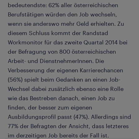
bedeutendste: 62% aller österreichischen
Berufstätigen würden den Job wechseln,
wenn sie anderswo mehr Geld erhielten. Zu
diesem Schluss kommt der Randstad
Workmonitor für das zweite Quartal 2014 bei
der Befragung von 800 österreichischen
Arbeit- und DienstnehmerInnen. Die
Verbesserung der eigenen Karrierechancen
(56%) spielt beim Gedanken an einen Job-
Wechsel dabei zusätzlich ebenso eine Rolle
wie das Bestreben danach, einen Job zu
finden, der besser zum eigenen
Ausbildungsprofil passt (47%). Allerdings sind
77% der Befragten der Ansicht, dass letzteres
im derzeitigen Job bereits der Fall ist.