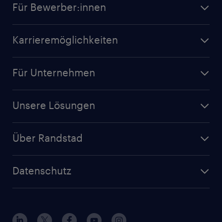
Für Bewerber:innen
Karrieremöglichkeiten
Für Unternehmen
Unsere Lösungen
Über Randstad
Datenschutz