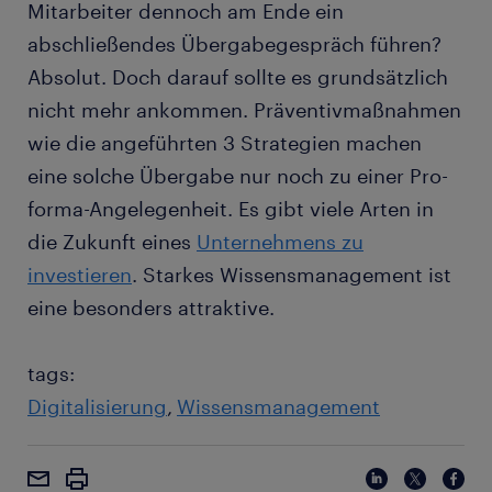
Mitarbeiter dennoch am Ende ein
abschließendes Übergabegespräch führen?
Absolut. Doch darauf sollte es grundsätzlich
nicht mehr ankommen. Präventivmaßnahmen
wie die angeführten 3 Strategien machen
eine solche Übergabe nur noch zu einer Pro-
forma-Angelegenheit. Es gibt viele Arten in
die Zukunft eines
Unternehmens zu
investieren
. Starkes Wissensmanagement ist
eine besonders attraktive.
tags:
Digitalisierung
Wissensmanagement