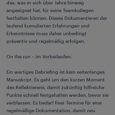
das, was er sich über Jahre hinweg
angeeignet hat, für seine Teamkollegen
festhalten können. Dieses Dokumentieren der
laufend kumulierten Erfahrungen und
Erkenntnisse muss daher unbedingt
präventiv und regelmäßig erfolgen.
On the run – im Vorbeilaufen:
Ein wertiges Debriefing ist kein seitenlanges
Manuskript. Es geht um den kurzen Moment
des Reflektierens, damit zukünftig hilfreiche
Punkte schnell festgehalten werden, bevor sie
verblassen. Es bedarf fixer Termine für eine
regelmäßige Dokumentation, damit neu