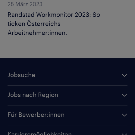
28 März 2023
Randstad Workmonitor 2023: So
ticken Österreichs
Arbeitnehmer:innen.
Jobsuche
Jobs nach Region
Für Bewerber:innen
Karrieremöglichkeiten