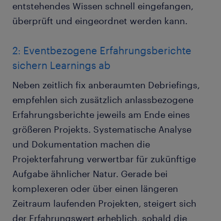
entstehendes Wissen schnell eingefangen,
überprüft und eingeordnet werden kann.
2: Eventbezogene Erfahrungsberichte
sichern Learnings ab
Neben zeitlich fix anberaumten Debriefings,
empfehlen sich zusätzlich anlassbezogene
Erfahrungsberichte jeweils am Ende eines
größeren Projekts. Systematische Analyse
und Dokumentation machen die
Projekterfahrung verwertbar für zukünftige
Aufgabe ähnlicher Natur. Gerade bei
komplexeren oder über einen längeren
Zeitraum laufenden Projekten, steigert sich
der Erfahrungswert erheblich, sobald die