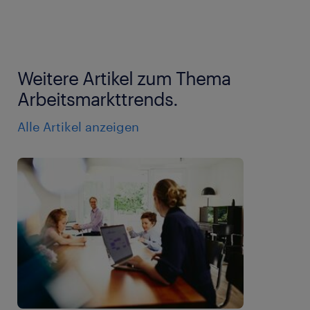
Weitere Artikel zum Thema
Arbeitsmarkttrends.
Alle Artikel anzeigen