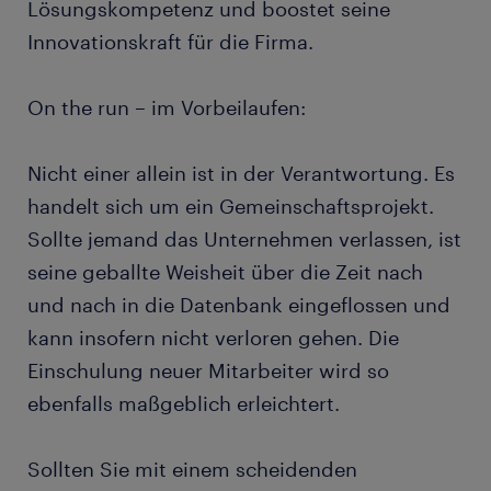
Lösungskompetenz und boostet seine
Innovationskraft für die Firma.
On the run – im Vorbeilaufen:
Nicht einer allein ist in der Verantwortung. Es
handelt sich um ein Gemeinschaftsprojekt.
Sollte jemand das Unternehmen verlassen, ist
seine geballte Weisheit über die Zeit nach
und nach in die Datenbank eingeflossen und
kann insofern nicht verloren gehen. Die
Einschulung neuer Mitarbeiter wird so
ebenfalls maßgeblich erleichtert.
Sollten Sie mit einem scheidenden