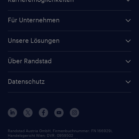
Für Unternehmen
Unsere Lösungen
Über Randstad
Datenschutz
Randstad Austria GmbH, Firmenbuchnummer: FN 166929i,
Handelsgericht Wien; DVR: 0959502