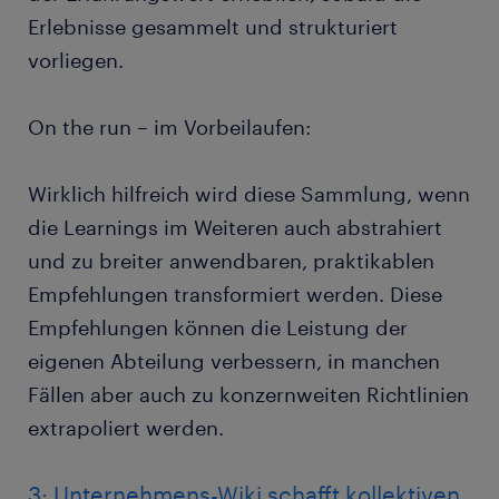
Erlebnisse gesammelt und strukturiert
vorliegen.
On the run – im Vorbeilaufen:
Wirklich hilfreich wird diese Sammlung, wenn
die Learnings im Weiteren auch abstrahiert
und zu breiter anwendbaren, praktikablen
Empfehlungen transformiert werden. Diese
Empfehlungen können die Leistung der
eigenen Abteilung verbessern, in manchen
Fällen aber auch zu konzernweiten Richtlinien
extrapoliert werden.
3: Unternehmens-Wiki schafft kollektiven